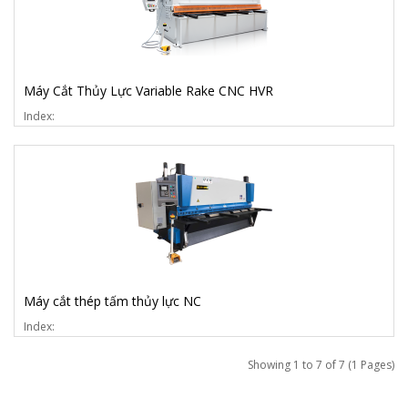
Máy Cắt Thủy Lực Variable Rake CNC HVR
Index:
Máy cắt thép tấm thủy lực NC
Index:
Showing 1 to 7 of 7 (1 Pages)