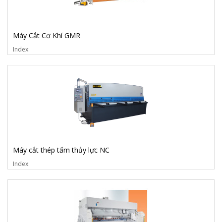
Máy Cắt Cơ Khí GMR
Index:
Máy cắt thép tấm thủy lực NC
Index: