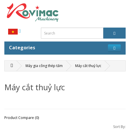
Categories
Máy gia công thép tấm
Máy cắt thuỷ lực
Máy cắt thuỷ lực
Product Compare (0)
Sort By: