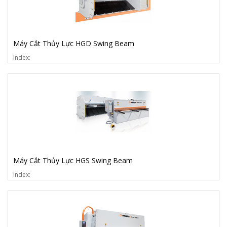
Máy Cắt Thủy Lực HGD Swing Beam
Index:
Máy Cắt Thủy Lực HGS Swing Beam
Index: