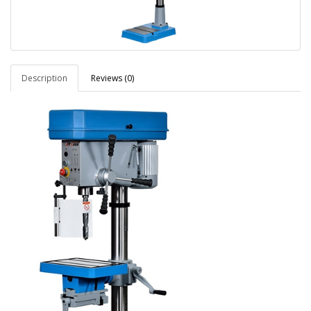
Description
Reviews (0)