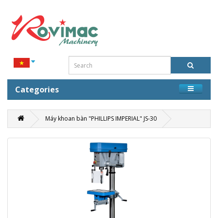
Categories
Máy khoan bàn "PHILLIPS IMPERIAL" JS-30