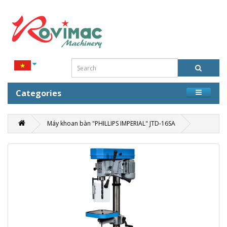
Categories
Máy khoan bàn "PHILLIPS IMPERIAL" JTD-16SA