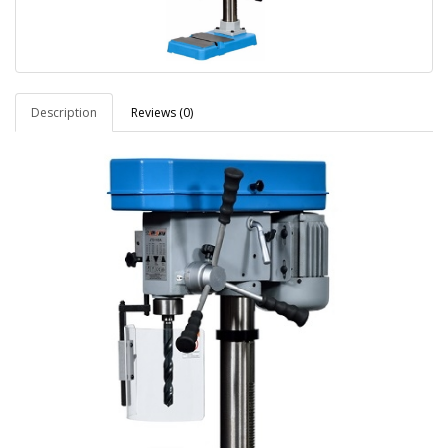
Description
Reviews (0)